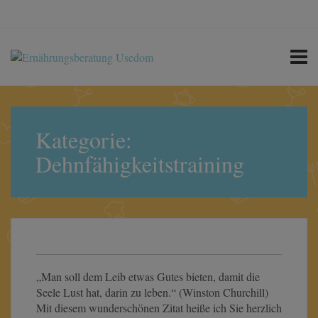
Suchen
nach:
Kategorie:
Dehnfähigkeitstraining
„Man soll dem Leib etwas Gutes bieten, damit die
Seele Lust hat, darin zu leben.“ (Winston Churchill)
Mit diesem wunderschönen Zitat heiße ich Sie herzlich