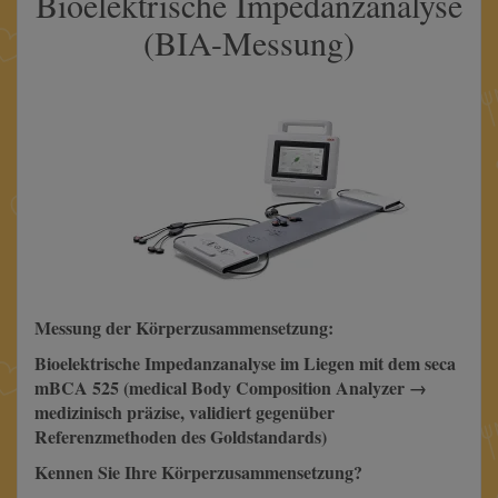
Bioelektrische Impedanzanalyse
(BIA-Messung)
Messung der Körperzusammensetzung:
Bioelektrische Impedanzanalyse im Liegen mit dem seca
mBCA 525 (medical Body Composition Analyzer →
medizinisch präzise, validiert gegenüber
Referenzmethoden des Goldstandards)
Kennen Sie Ihre Körperzusammensetzung?