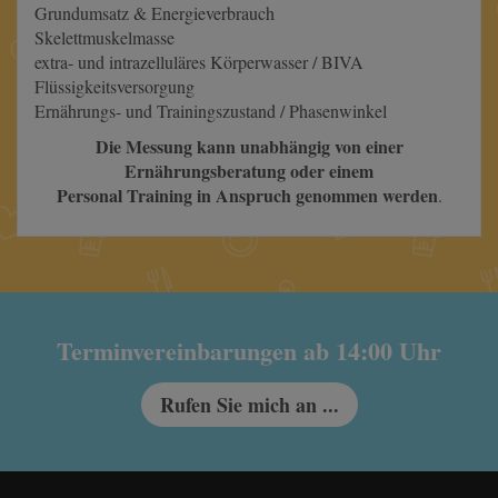
Grundumsatz & Energieverbrauch
Skelettmuskelmasse
extra- und intrazelluläres Körperwasser / BIVA
Flüssigkeitsversorgung
Ernährungs- und Trainingszustand / Phasenwinkel
Die Messung kann unabhängig von einer
Ernährungsberatung oder einem
Personal Training in Anspruch genommen werden
.
Terminvereinbarungen ab 14:00 Uhr
Rufen Sie mich an ...