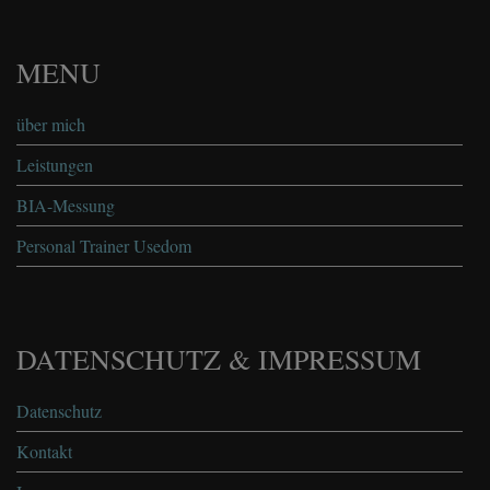
MENU
über mich
Leistungen
BIA-Messung
Personal Trainer Usedom
DATENSCHUTZ & IMPRESSUM
Datenschutz
Kontakt